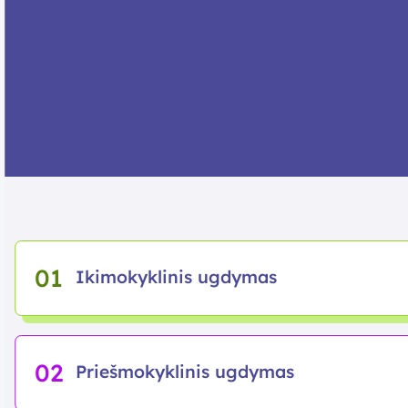
01
Ikimokyklinis ugdymas
02
Priešmokyklinis ugdymas