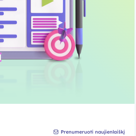
Prenumeruoti naujienlaiškį