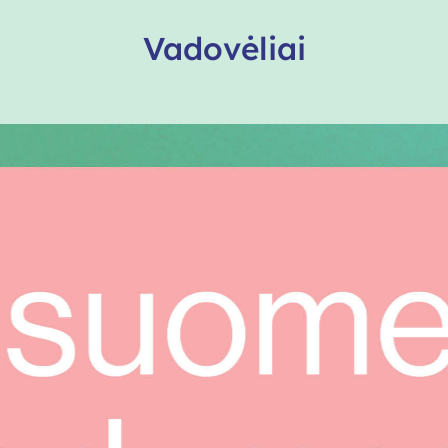
Vadovėliai