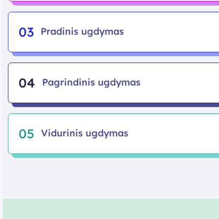
03
Pradinis ugdymas
04
Pagrindinis ugdymas
05
Vidurinis ugdymas