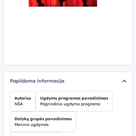
Papildoma informacija
Autorius
Ugdymo programos pavadinimas
NŠA
Pagrindinio ugdymo programa
Dalykų grupės pavadinimas
Meninis ugdymas