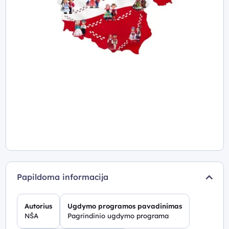
Papildoma informacija
Autorius
Ugdymo programos pavadinimas
NŠA
Pagrindinio ugdymo programa