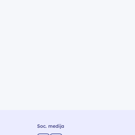
Soc. medija