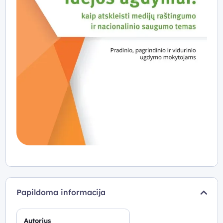
Papildoma informacija
Autorius