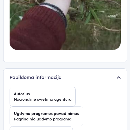
Papildoma informacija
Autorius
Nacionalinė švietimo agentūra
Ugdymo programos pavadinimas
Pagrindinio ugdymo programa