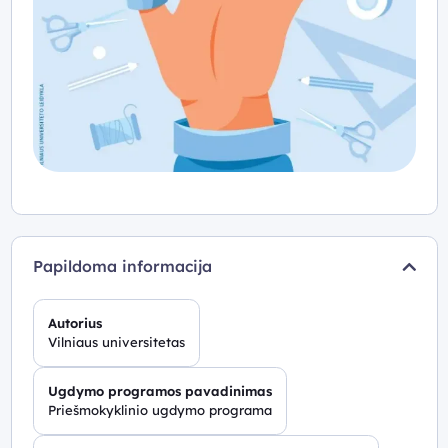
Papildoma informacija
Autorius
Vilniaus universitetas
Ugdymo programos pavadinimas
Priešmokyklinio ugdymo programa