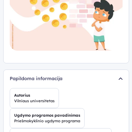
Papildoma informacija
Autorius
Vilniaus universitetas
Ugdymo programos pavadinimas
Priešmokyklinio ugdymo programa