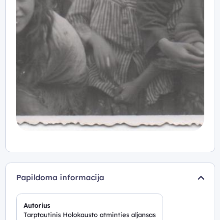
Papildoma informacija
Autorius
Tarptautinis Holokausto atminties aljansas