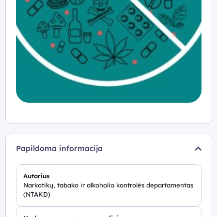
Papildoma informacija
Autorius
Narkotikų, tabako ir alkoholio kontrolės departamentas
(NTAKD)