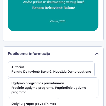
Papildoma informacija
Autorius
Renata Deltuvienė Bakutė, Nadežda Dambrauskienė
Ugdymo programos pavadinimas
Pradinio ugdymo programa, Pagrindinio ugdymo
programa
Dalykų grupės pavadinimas