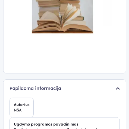
Papildoma informacija
Autorius
NŠA
Ugdymo programos pavadinimas