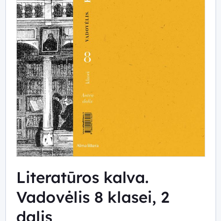
Literatūros kalva.
Vadovėlis 8 klasei, 2
dalis