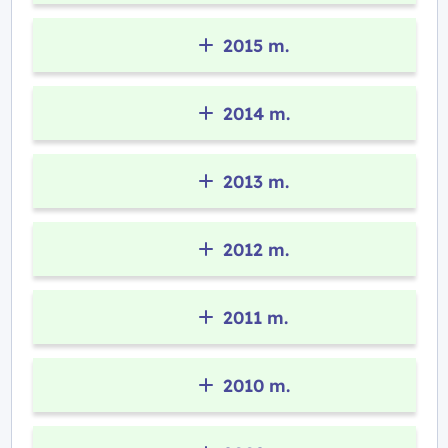
2015 m.
2014 m.
2013 m.
2012 m.
2011 m.
2010 m.