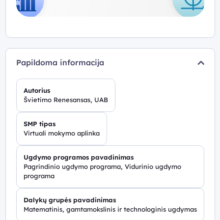
Papildoma informacija
Autorius
Švietimo Renesansas, UAB
SMP tipas
Virtuali mokymo aplinka
Ugdymo programos pavadinimas
Pagrindinio ugdymo programa, Vidurinio ugdymo
programa
Dalykų grupės pavadinimas
Matematinis, gamtamokslinis ir technologinis ugdymas