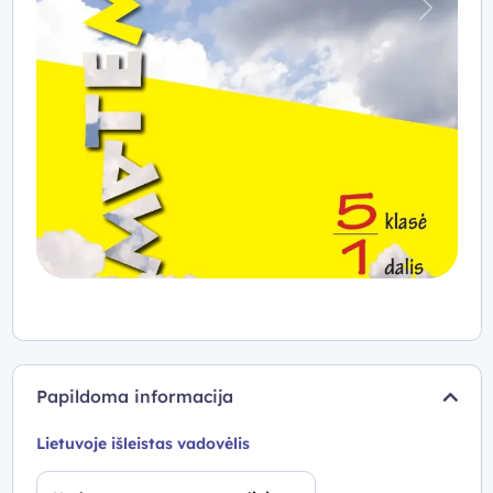
Praeitas
Kitas
Papildoma informacija
Lietuvoje išleistas vadovėlis