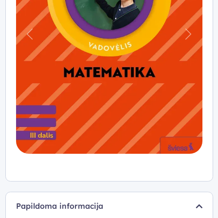
Praeitas
Kitas
Papildoma informacija