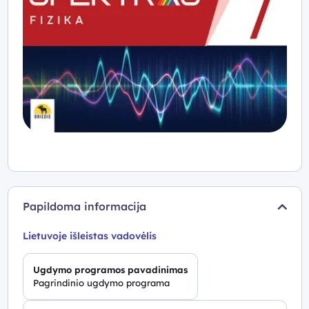
Papildoma informacija
Lietuvoje išleistas vadovėlis
Ugdymo programos pavadinimas
Pagrindinio ugdymo programa