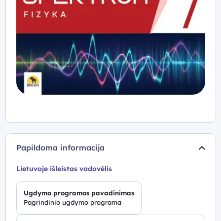
Papildoma informacija
Lietuvoje išleistas vadovėlis
Ugdymo programos pavadinimas
Pagrindinio ugdymo programa