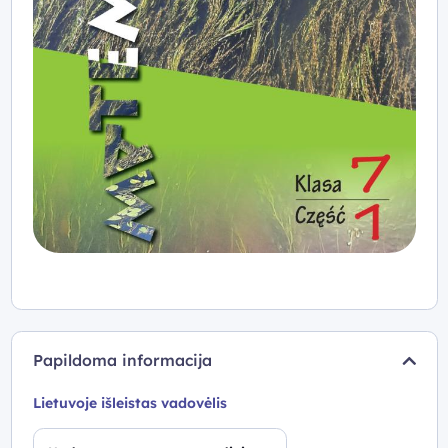
Papildoma informacija
Lietuvoje išleistas vadovėlis