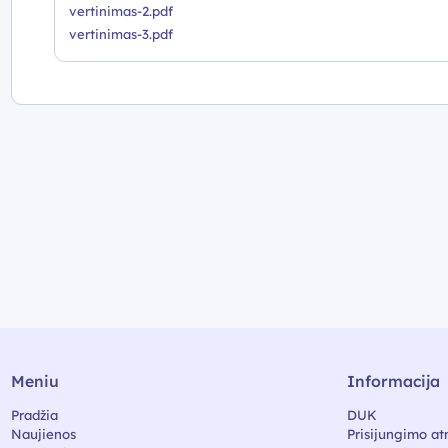
vertinimas-2.pdf
vertinimas-3.pdf
Meniu
Informacija
Pradžia
DUK
Naujienos
Prisijungimo at