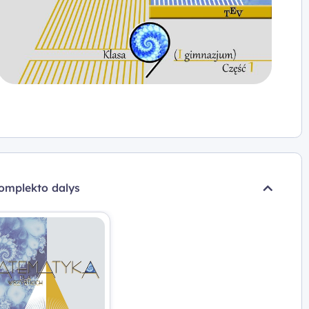
omplekto dalys