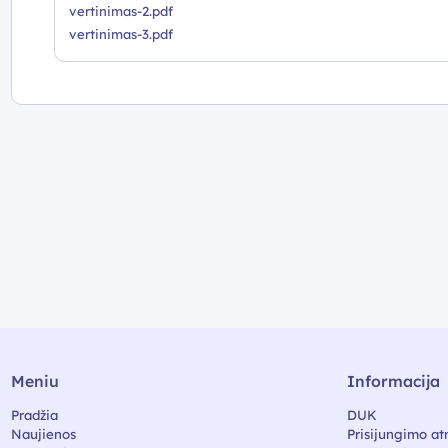
vertinimas-2.pdf
vertinimas-3.pdf
Meniu
Informacija
Pradžia
DUK
Naujienos
Prisijungimo at