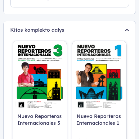
Kitos komplekto dalys
Nuevo Reporteros
Nuevo Reporteros
Internacionales 3
Internacionales 1