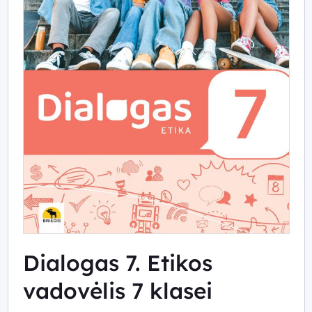
Dialogas 7. Etikos
vadovėlis 7 klasei