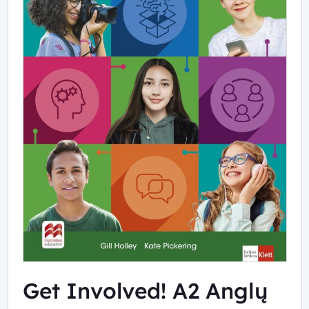
Get Involved! A2 Anglų