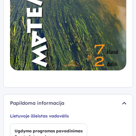
Papildoma informacija
Lietuvoje išleistas vadovėlis
Ugdymo programos pavadinimas