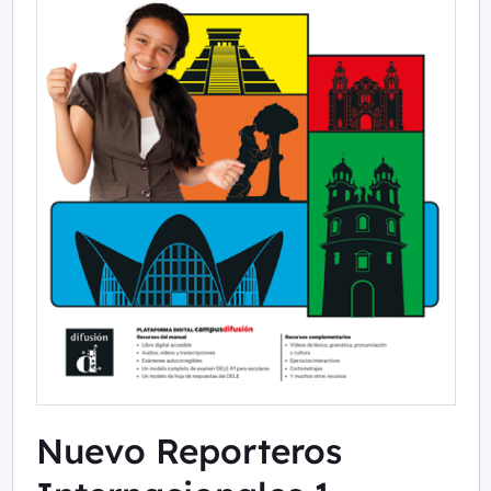
Nuevo Reporteros