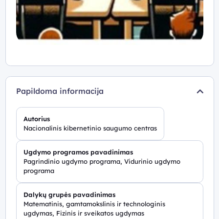
Papildoma informacija
Autorius
Nacionalinis kibernetinio saugumo centras
Ugdymo programos pavadinimas
Pagrindinio ugdymo programa, Vidurinio ugdymo
programa
Dalykų grupės pavadinimas
Matematinis, gamtamokslinis ir technologinis
ugdymas, Fizinis ir sveikatos ugdymas